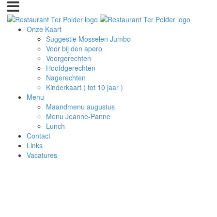
Onze Kaart
Suggestie Mosselen Jumbo
Voor bij den apero
Voorgerechten
Hoofdgerechten
Nagerechten
Kinderkaart ( tot 10 jaar )
Menu
Maandmenu augustus
Menu Jeanne-Panne
Lunch
Contact
Links
Vacatures