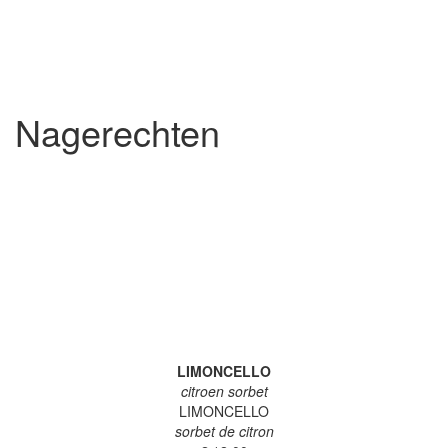
Nagerechten
LIMONCELLO
citroen sorbet
LIMONCELLO
sorbet de citron