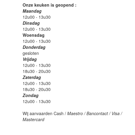
Onze keuken is geopend :
Maandag
12u00 - 13u30
Dinsdag
12u00 - 13u30
Woensdag
12u00 - 13u30
Donderdag
gesloten
Vrijdag
12u00 - 13u30
18u30 - 20u30
Zaterdag
12u00 - 13u30
18u30 - 20u30
Zondag
12u00 - 13u30
Wij aanvaarden Cash /
Maestro / Bancontact / Visa /
Mastercard